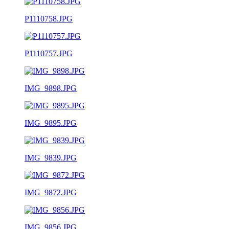
P1110758.JPG
P1110757.JPG
IMG_9898.JPG
IMG_9895.JPG
IMG_9839.JPG
IMG_9872.JPG
IMG_9856.JPG