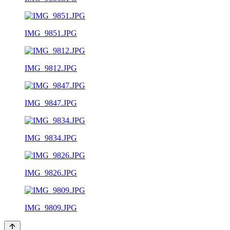
IMG_9851.JPG
IMG_9812.JPG
IMG_9847.JPG
IMG_9834.JPG
IMG_9826.JPG
IMG_9809.JPG