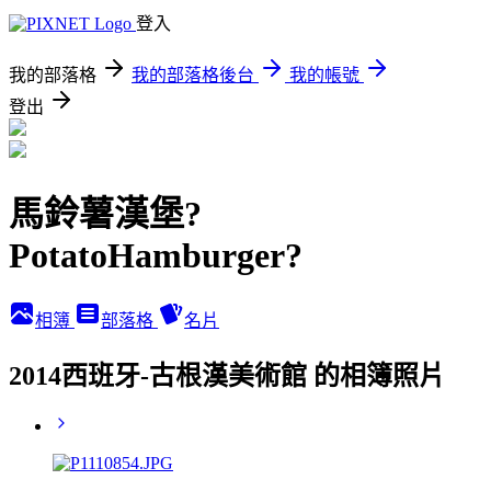
登入
我的部落格
我的部落格後台
我的帳號
登出
馬鈴薯漢堡?
PotatoHamburger?
相簿
部落格
名片
2014西班牙-古根漢美術館 的相簿照片