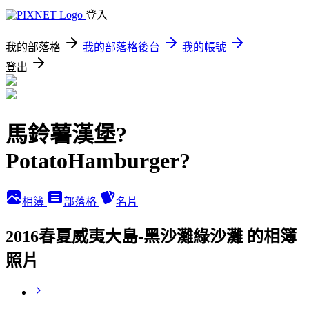
登入
我的部落格
我的部落格後台
我的帳號
登出
馬鈴薯漢堡?
PotatoHamburger?
相簿
部落格
名片
2016春夏威夷大島-黑沙灘綠沙灘 的相簿
照片