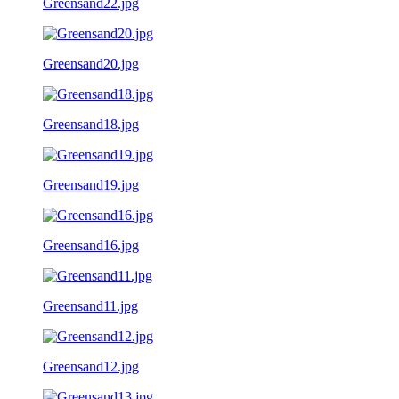
Greensand22.jpg
Greensand20.jpg
Greensand18.jpg
Greensand19.jpg
Greensand16.jpg
Greensand11.jpg
Greensand12.jpg