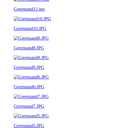
Greensand13.jpg
Greensand10.JPG
Greensand8.JPG
Greensand9.JPG
Greensand6.JPG
Greensand7.JPG
Greensand5.JPG