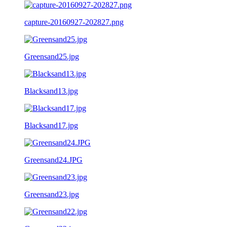
capture-20160927-202827.png
Greensand25.jpg
Blacksand13.jpg
Blacksand17.jpg
Greensand24.JPG
Greensand23.jpg