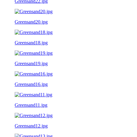
Greensand22.jpg
Greensand20.jpg
Greensand18.jpg
Greensand19.jpg
Greensand16.jpg
Greensand11.jpg
Greensand12.jpg