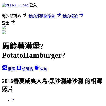
登入
我的部落格
我的部落格後台
我的帳號
登出
馬鈴薯漢堡?
PotatoHamburger?
相簿
部落格
名片
2016春夏威夷大島-黑沙灘綠沙灘 的相簿
照片