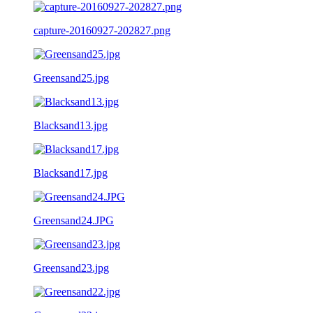
capture-20160927-202827.png
Greensand25.jpg
Blacksand13.jpg
Blacksand17.jpg
Greensand24.JPG
Greensand23.jpg