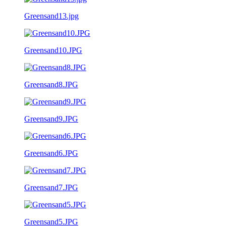
Greensand13.jpg
Greensand10.JPG
Greensand8.JPG
Greensand9.JPG
Greensand6.JPG
Greensand7.JPG
Greensand5.JPG