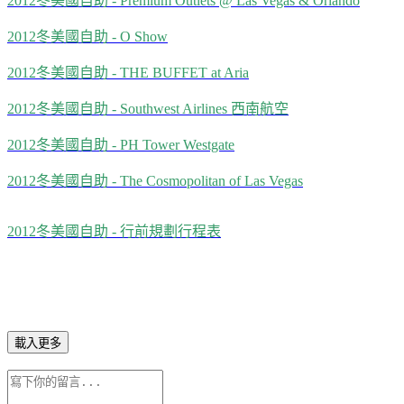
2012冬美國自助 - Premium Outlets @ Las Vegas & Orlando
2012冬美國自助 - O Show
2012冬美國自助 - THE BUFFET at Aria
2012冬美國自助 - Southwest Airlines 西南航空
2012冬美國自助 - PH Tower Westgate
2012冬美國自助 - The Cosmopolitan of Las Vegas
2012冬美國自助 - 行前規劃行程表
載入更多