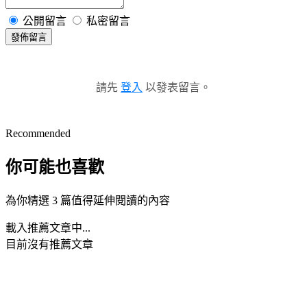
公開留言
私密留言
發佈留言
請先
登入
以發表留言。
Recommended
你可能也喜歡
為你精選 3 篇值得延伸閱讀的內容
載入推薦文章中...
目前沒有推薦文章