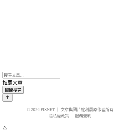
推薦文章
關閉搜尋
© 2026
PIXNET
｜
文章與圖片權利屬原作者所有
隱私權政策
｜
服務聲明
⚠️