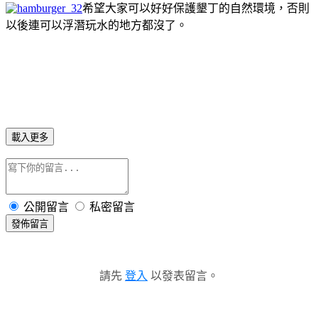
希望大家可以好好保護墾丁的自然環境，否則
以後連可以浮潛玩水的地方都沒了。
載入更多
公開留言
私密留言
發佈留言
請先
登入
以發表留言。