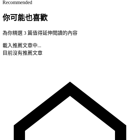
Recommended
你可能也喜歡
為你精選 3 篇值得延伸閱讀的內容
載入推薦文章中...
目前沒有推薦文章